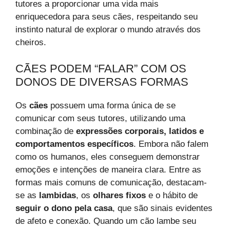
tutores a proporcionar uma vida mais
enriquecedora para seus cães, respeitando seu
instinto natural de explorar o mundo através dos
cheiros.
CÃES PODEM “FALAR” COM OS
DONOS DE DIVERSAS FORMAS
Os
cães
possuem uma forma única de se
comunicar com seus tutores, utilizando uma
combinação de
expressões corporais, latidos e
comportamentos específicos
. Embora não falem
como os humanos, eles conseguem demonstrar
emoções e intenções de maneira clara. Entre as
formas mais comuns de comunicação, destacam-
se as
lambidas
, os
olhares fixos
e o hábito de
seguir o dono pela casa
, que são sinais evidentes
de afeto e conexão. Quando um cão lambe seu