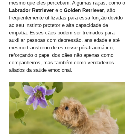
mesmo que eles percebam. Algumas raças, como o
Labrador Retriever
e o
Golden Retriever
, são
frequentemente utilizadas para essa função devido
ao seu instinto protetor e alta capacidade de
empatia. Esses cães podem ser treinados para
auxiliar pessoas com depressão, ansiedade e até
mesmo transtorno de estresse pós-traumático,
reforçando o papel dos cães não apenas como
companheiros, mas também como verdadeiros
aliados da saúde emocional.