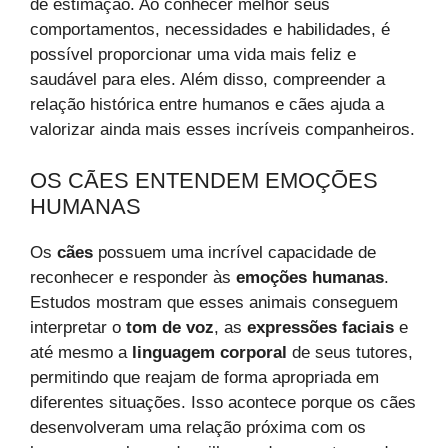
de estimação. Ao conhecer melhor seus
comportamentos, necessidades e habilidades, é
possível proporcionar uma vida mais feliz e
saudável para eles. Além disso, compreender a
relação histórica entre humanos e cães ajuda a
valorizar ainda mais esses incríveis companheiros.
OS CÃES ENTENDEM EMOÇÕES
HUMANAS
Os
cães
possuem uma incrível capacidade de
reconhecer e responder às
emoções humanas
.
Estudos mostram que esses animais conseguem
interpretar o
tom de voz
, as
expressões faciais
e
até mesmo a
linguagem corporal
de seus tutores,
permitindo que reajam de forma apropriada em
diferentes situações. Isso acontece porque os cães
desenvolveram uma relação próxima com os