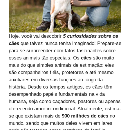
Hoje, você vai descobrir
5 curiosidades sobre os
cães
que talvez nunca tenha imaginado! Prepare-se
para se surpreender com fatos fascinantes sobre
esses animais tão especiais. Os
cães
são muito
mais do que simples animais de estimação; eles
são companheiros fiéis, protetores e até mesmo
auxiliares em diversas funções ao longo da
história. Desde os tempos antigos, os cães têm
desempenhado papéis fundamentais na vida
humana, seja como caçadores, pastores ou apenas
oferecendo amor incondicional. Atualmente, estima-
se que existam mais de
900 milhões de cães
no
mundo, sendo que muitos deles vivem em lares