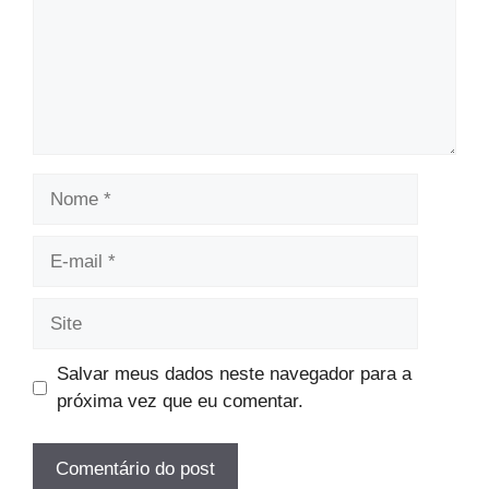
Nome
E-
mail
Site
Salvar meus dados neste navegador para a
próxima vez que eu comentar.