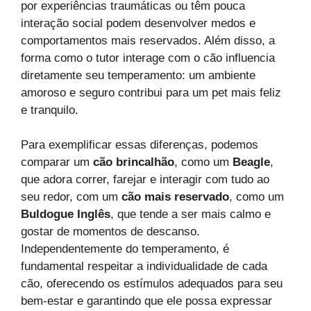
por experiências traumáticas ou têm pouca
interação social podem desenvolver medos e
comportamentos mais reservados. Além disso, a
forma como o tutor interage com o cão influencia
diretamente seu temperamento: um ambiente
amoroso e seguro contribui para um pet mais feliz
e tranquilo.
Para exemplificar essas diferenças, podemos
comparar um
cão brincalhão
, como um
Beagle
,
que adora correr, farejar e interagir com tudo ao
seu redor, com um
cão mais reservado
, como um
Buldogue Inglês
, que tende a ser mais calmo e
gostar de momentos de descanso.
Independentemente do temperamento, é
fundamental respeitar a individualidade de cada
cão, oferecendo os estímulos adequados para seu
bem-estar e garantindo que ele possa expressar