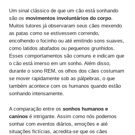
Um sinal clássico de que um cão está sonhando
são os
movimentos involuntários do corpo
.
Muitos tutores já observaram seus cães mexendo
as patas como se estivessem correndo,
encolhendo o focinho ou até emitindo sons suaves,
como latidos abafados ou pequenos grunhidos.
Esses comportamentos são comuns e indicam que
o cão está imerso em um sonho. Além disso,
durante o sono REM, os olhos dos cães costumam
se mover rapidamente sob as pálpebras, o que
também acontece com os humanos quando estão
sonhando intensamente.
A comparação entre os
sonhos humanos e
caninos
é intrigante. Assim como nós podemos
sonhar com eventos diários, emoções e até
situações fictícias, acredita-se que os cães