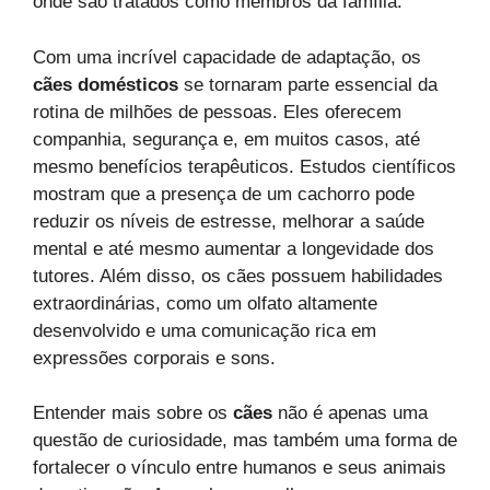
onde são tratados como membros da família.
Com uma incrível capacidade de adaptação, os
cães domésticos
se tornaram parte essencial da
rotina de milhões de pessoas. Eles oferecem
companhia, segurança e, em muitos casos, até
mesmo benefícios terapêuticos. Estudos científicos
mostram que a presença de um cachorro pode
reduzir os níveis de estresse, melhorar a saúde
mental e até mesmo aumentar a longevidade dos
tutores. Além disso, os cães possuem habilidades
extraordinárias, como um olfato altamente
desenvolvido e uma comunicação rica em
expressões corporais e sons.
Entender mais sobre os
cães
não é apenas uma
questão de curiosidade, mas também uma forma de
fortalecer o vínculo entre humanos e seus animais