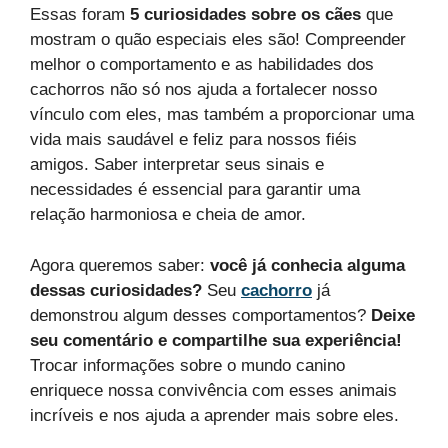
Essas foram
5 curiosidades sobre os cães
que
mostram o quão especiais eles são! Compreender
melhor o comportamento e as habilidades dos
cachorros não só nos ajuda a fortalecer nosso
vínculo com eles, mas também a proporcionar uma
vida mais saudável e feliz para nossos fiéis
amigos. Saber interpretar seus sinais e
necessidades é essencial para garantir uma
relação harmoniosa e cheia de amor.
Agora queremos saber:
você já conhecia alguma
dessas curiosidades?
Seu
cachorro
já
demonstrou algum desses comportamentos?
Deixe
seu comentário e compartilhe sua experiência!
Trocar informações sobre o mundo canino
enriquece nossa convivência com esses animais
incríveis e nos ajuda a aprender mais sobre eles.