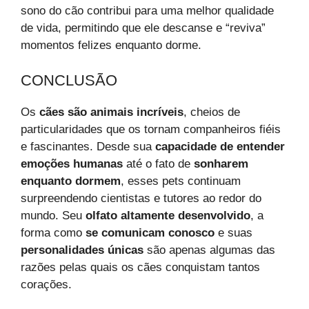
sono do cão contribui para uma melhor qualidade
de vida, permitindo que ele descanse e “reviva”
momentos felizes enquanto dorme.
CONCLUSÃO
Os
cães são animais incríveis
, cheios de
particularidades que os tornam companheiros fiéis
e fascinantes. Desde sua
capacidade de entender
emoções humanas
até o fato de
sonharem
enquanto dormem
, esses pets continuam
surpreendendo cientistas e tutores ao redor do
mundo. Seu
olfato altamente desenvolvido
, a
forma como
se comunicam conosco
e suas
personalidades únicas
são apenas algumas das
razões pelas quais os cães conquistam tantos
corações.