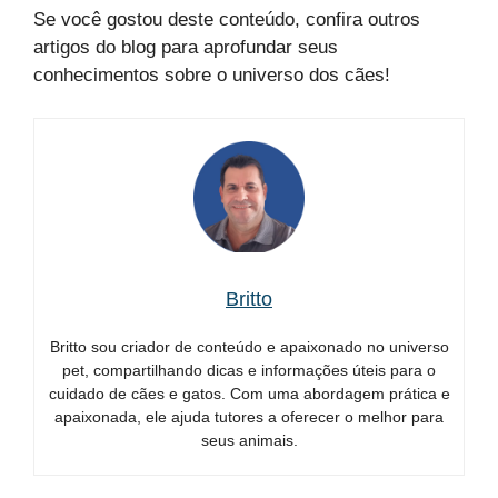
Se você gostou deste conteúdo, confira outros
artigos do blog para aprofundar seus
conhecimentos sobre o universo dos cães!
Britto
Britto sou criador de conteúdo e apaixonado no universo
pet, compartilhando dicas e informações úteis para o
cuidado de cães e gatos. Com uma abordagem prática e
apaixonada, ele ajuda tutores a oferecer o melhor para
seus animais.