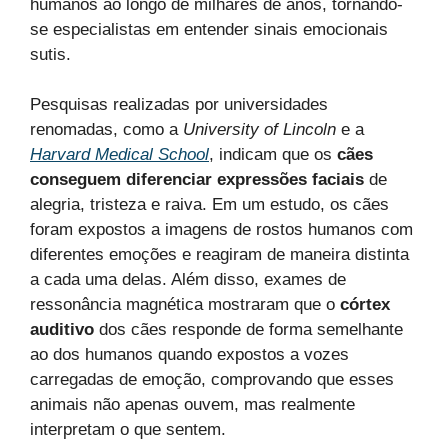
humanos ao longo de milhares de anos, tornando-
se especialistas em entender sinais emocionais
sutis.
Pesquisas realizadas por universidades
renomadas, como a
University of Lincoln
e a
Harvard Medical School
, indicam que os
cães
conseguem diferenciar expressões faciais
de
alegria, tristeza e raiva. Em um estudo, os cães
foram expostos a imagens de rostos humanos com
diferentes emoções e reagiram de maneira distinta
a cada uma delas. Além disso, exames de
ressonância magnética mostraram que o
córtex
auditivo
dos cães responde de forma semelhante
ao dos humanos quando expostos a vozes
carregadas de emoção, comprovando que esses
animais não apenas ouvem, mas realmente
interpretam o que sentem.