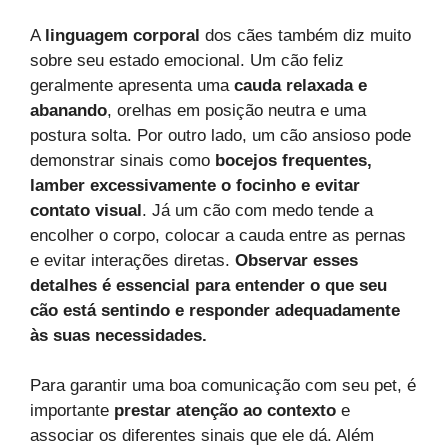
A
linguagem corporal
dos cães também diz muito
sobre seu estado emocional. Um cão feliz
geralmente apresenta uma
cauda relaxada e
abanando
, orelhas em posição neutra e uma
postura solta. Por outro lado, um cão ansioso pode
demonstrar sinais como
bocejos frequentes,
lamber excessivamente o focinho e evitar
contato visual
. Já um cão com medo tende a
encolher o corpo, colocar a cauda entre as pernas
e evitar interações diretas.
Observar esses
detalhes é essencial para entender o que seu
cão está sentindo e responder adequadamente
às suas necessidades.
Para garantir uma boa comunicação com seu pet, é
importante
prestar atenção ao contexto
e
associar os diferentes sinais que ele dá. Além