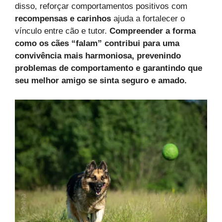
disso, reforçar comportamentos positivos com
recompensas e carinhos
ajuda a fortalecer o
vínculo entre cão e tutor.
Compreender a forma
como os cães “falam” contribui para uma
convivência mais harmoniosa, prevenindo
problemas de comportamento e garantindo que
seu melhor amigo se sinta seguro e amado.