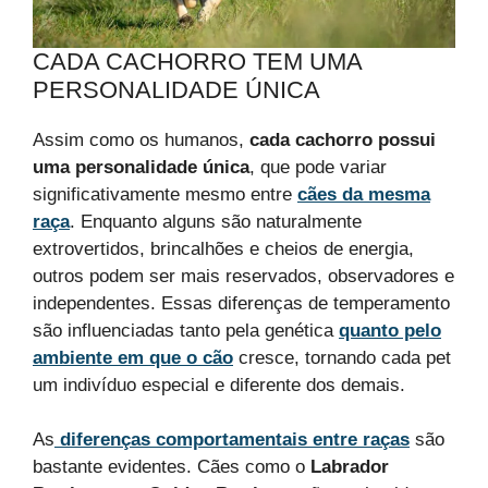
CADA CACHORRO TEM UMA
PERSONALIDADE ÚNICA
Assim como os humanos,
cada cachorro possui
uma personalidade única
, que pode variar
significativamente mesmo entre
cães da mesma
raça
. Enquanto alguns são naturalmente
extrovertidos, brincalhões e cheios de energia,
outros podem ser mais reservados, observadores e
independentes. Essas diferenças de temperamento
são influenciadas tanto pela genética
quanto pelo
ambiente em que o cão
cresce, tornando cada pet
um indivíduo especial e diferente dos demais.
As
diferenças comportamentais entre raças
são
bastante evidentes. Cães como o
Labrador