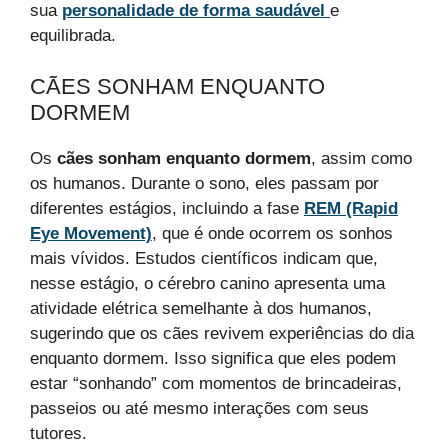
sua
personalidade de forma saudável
e
equilibrada.
CÃES SONHAM ENQUANTO
DORMEM
Os
cães sonham enquanto dormem
, assim como
os humanos. Durante o sono, eles passam por
diferentes estágios, incluindo a fase
REM (Rapid
Eye Movement)
, que é onde ocorrem os sonhos
mais vívidos. Estudos científicos indicam que,
nesse estágio, o cérebro canino apresenta uma
atividade elétrica semelhante à dos humanos,
sugerindo que os cães revivem experiências do dia
enquanto dormem. Isso significa que eles podem
estar “sonhando” com momentos de brincadeiras,
passeios ou até mesmo interações com seus
tutores.