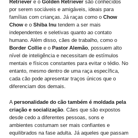
Retriever
e o
Golden Retriever
são conhecidos
por serem sociáveis e amigáveis, ideais para
famílias com crianças. Já raças como o
Chow
Chow
e o
Shiba Inu
tendem a ser mais
independentes e seletivas quanto ao contato
humano. Além disso, cães de trabalho, como o
Border Collie
e o
Pastor Alemão
, possuem alto
nível de inteligência e necessitam de estímulos
mentais e físicos constantes para evitar o tédio. No
entanto, mesmo dentro de uma raça específica,
cada cão pode apresentar traços únicos que o
diferenciam dos demais.
A
personalidade do cão também é moldada pela
criação e socialização
. Cães que são expostos
desde cedo a diferentes pessoas, sons e
ambientes costumam ser mais confiantes e
equilibrados na fase adulta. Já aqueles que passam