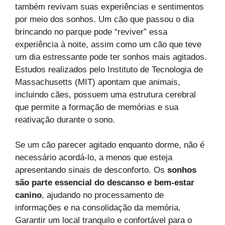
também revivam suas experiências e sentimentos
por meio dos sonhos. Um cão que passou o dia
brincando no parque pode “reviver” essa
experiência à noite, assim como um cão que teve
um dia estressante pode ter sonhos mais agitados.
Estudos realizados pelo Instituto de Tecnologia de
Massachusetts (MIT) apontam que animais,
incluindo cães, possuem uma estrutura cerebral
que permite a formação de memórias e sua
reativação durante o sono.
Se um cão parecer agitado enquanto dorme, não é
necessário acordá-lo, a menos que esteja
apresentando sinais de desconforto. Os
sonhos
são parte essencial do descanso e bem-estar
canino
, ajudando no processamento de
informações e na consolidação da memória.
Garantir um local tranquilo e confortável para o