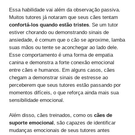
Essa habilidade vai além da observação passiva.
Muitos tutores já notaram que seus cães tentam
confortá-los quando estão tristes
. Se um tutor
estiver chorando ou demonstrando sinais de
ansiedade, é comum que o cão se aproxime, lamba
suas mãos ou tente se aconchegar ao lado dele.
Esse comportamento é uma forma de empatia
canina e demonstra a forte conexão emocional
entre cães e humanos. Em alguns casos, cães
chegam a demonstrar sinais de estresse ao
perceberem que seus tutores estão passando por
momentos difíceis, o que reforça ainda mais sua
sensibilidade emocional.
Além disso, cães treinados, como os
cães de
suporte emocional
, são capazes de identificar
mudanças emocionais de seus tutores antes