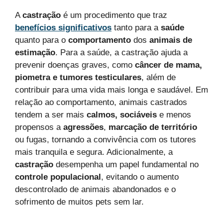
A
castração
é um procedimento que traz
benefícios significativos
tanto para a
saúde
quanto para o
comportamento
dos
animais de
estimação
. Para a saúde, a castração ajuda a
prevenir doenças graves, como
câncer de mama,
piometra e tumores testiculares
, além de
contribuir para uma vida mais longa e saudável. Em
relação ao comportamento, animais castrados
tendem a ser mais
calmos, sociáveis
e menos
propensos a
agressões
,
marcação de território
ou fugas, tornando a convivência com os tutores
mais tranquila e segura. Adicionalmente, a
castração
desempenha um papel fundamental no
controle populacional
, evitando o aumento
descontrolado de animais abandonados e o
sofrimento de muitos pets sem lar.