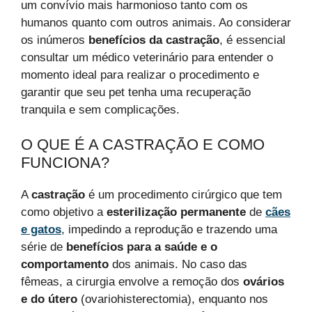
um convívio mais harmonioso tanto com os
humanos quanto com outros animais. Ao considerar
os inúmeros
benefícios da castração
, é essencial
consultar um médico veterinário para entender o
momento ideal para realizar o procedimento e
garantir que seu pet tenha uma recuperação
tranquila e sem complicações.
O QUE É A CASTRAÇÃO E COMO
FUNCIONA?
A
castração
é um procedimento cirúrgico que tem
como objetivo a
esterilização permanente
de
cães
e gatos
, impedindo a reprodução e trazendo uma
série de
benefícios para a saúde e o
comportamento
dos animais. No caso das
fêmeas, a cirurgia envolve a remoção dos
ovários
e do útero
(ovariohisterectomia), enquanto nos