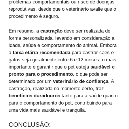
problemas comportamentais ou risco de doenças
reprodutivas, desde que o veterinário avalie que o
procedimento é seguro.
Em resumo, a
castração
deve ser realizada de
forma personalizada, levando em consideração a
idade, saúde e comportamento do animal. Embora
a
faixa etária recomendada
para castrar cães e
gatos seja geralmente entre 6 e 12 meses, o mais
importante é garantir que o pet esteja
saudável e
pronto para o procedimento
, o que pode ser
determinado por um
veterinário de confiança
. A
castração, realizada no momento certo, traz
benefícios duradouros
tanto para a saúde quanto
para o comportamento do pet, contribuindo para
uma vida mais saudável e tranquila.
CONCLUSÃO: