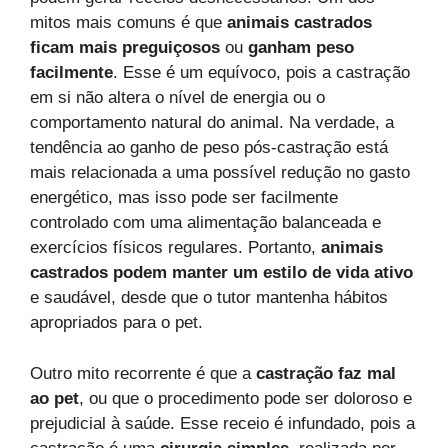
mitos mais comuns é que
animais castrados
ficam mais preguiçosos
ou
ganham peso
facilmente
. Esse é um equívoco, pois a castração
em si não altera o nível de energia ou o
comportamento natural do animal. Na verdade, a
tendência ao ganho de peso pós-castração está
mais relacionada a uma possível redução no gasto
energético, mas isso pode ser facilmente
controlado com uma alimentação balanceada e
exercícios físicos regulares. Portanto,
animais
castrados podem manter um estilo de vida ativo
e saudável, desde que o tutor mantenha hábitos
apropriados para o pet.
Outro mito recorrente é que a
castração faz mal
ao pet
, ou que o procedimento pode ser doloroso e
prejudicial à saúde. Esse receio é infundado, pois a