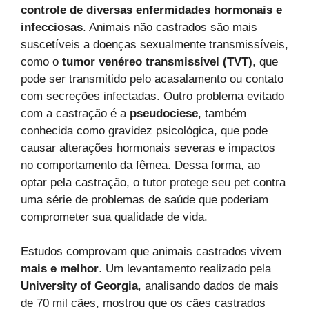
controle de diversas enfermidades hormonais e
infecciosas
. Animais não castrados são mais
suscetíveis a doenças sexualmente transmissíveis,
como o
tumor venéreo transmissível (TVT)
, que
pode ser transmitido pelo acasalamento ou contato
com secreções infectadas. Outro problema evitado
com a castração é a
pseudociese
, também
conhecida como gravidez psicológica, que pode
causar alterações hormonais severas e impactos
no comportamento da fêmea. Dessa forma, ao
optar pela castração, o tutor protege seu pet contra
uma série de problemas de saúde que poderiam
comprometer sua qualidade de vida.
Estudos comprovam que animais castrados vivem
mais e melhor
. Um levantamento realizado pela
University of Georgia
, analisando dados de mais
de 70 mil cães, mostrou que os cães castrados