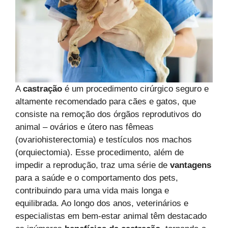
A
castração
é um procedimento cirúrgico seguro e
altamente recomendado para cães e gatos, que
consiste na remoção dos órgãos reprodutivos do
animal – ovários e útero nas fêmeas
(ovariohisterectomia) e testículos nos machos
(orquiectomia). Esse procedimento, além de
impedir a reprodução, traz uma série de
vantagens
para a saúde e o comportamento dos pets,
contribuindo para uma vida mais longa e
equilibrada. Ao longo dos anos, veterinários e
especialistas em bem-estar animal têm destacado