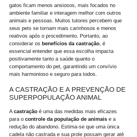
gatos ficam menos ansiosos, mais focados no
ambiente familiar e interagem melhor com outros
animais e pessoas. Muitos tutores percebem que
seus pets se tornam mais carinhosos e menos
reativos após o procedimento. Portanto, ao
considerar os
benefícios da castração
, é
essencial entender que essa escolha impacta
positivamente tanto a saúde quanto o
comportamento do pet, garantindo um convívio
mais harmonioso e seguro para todos.
A CASTRAÇÃO E A PREVENÇÃO DE
SUPERPOPULAÇÃO ANIMAL
A
castração
é uma das medidas mais eficazes
para o
controle da população de animais
e a
redução do abandono. Estima-se que uma única
cadela não castrada e sua prole possam gerar até