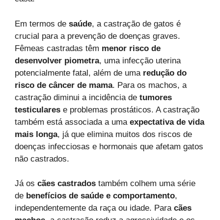
Em termos de
saúde
, a castração de gatos é
crucial para a prevenção de doenças graves.
Fêmeas castradas têm
menor risco de
desenvolver piometra
, uma infecção uterina
potencialmente fatal, além de uma
redução do
risco de câncer de mama
. Para os machos, a
castração diminui a incidência de
tumores
testiculares
e problemas prostáticos. A castração
também está associada a uma
expectativa de vida
mais longa
, já que elimina muitos dos riscos de
doenças infecciosas e hormonais que afetam gatos
não castrados.
Já os
cães castrados
também colhem uma série
de
benefícios de saúde e comportamento
,
independentemente da raça ou idade. Para
cães