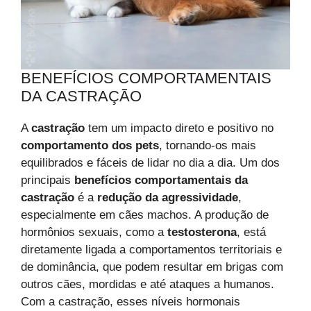
BENEFÍCIOS COMPORTAMENTAIS
DA CASTRAÇÃO
A
castração
tem um impacto direto e positivo no
comportamento dos pets
, tornando-os mais
equilibrados e fáceis de lidar no dia a dia. Um dos
principais
benefícios comportamentais da
castração
é a
redução da agressividade
,
especialmente em cães machos. A produção de
hormônios sexuais, como a
testosterona
, está
diretamente ligada a comportamentos territoriais e
de dominância, que podem resultar em brigas com
outros cães, mordidas e até ataques a humanos.
Com a castração, esses níveis hormonais