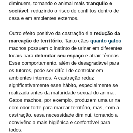
diminuem, tornando o animal mais
tranquilo e
sociável
, reduzindo o risco de conflitos dentro de
casa e em ambientes externos.
Outro efeito positivo da castração é a
redução da
marcação de território
. Tanto cães
quanto gatos
machos possuem o instinto de urinar em diferentes
locais para
delimitar seu espaço
e atrair fêmeas.
Esse comportamento, além de desagradável para
os tutores, pode ser difícil de controlar em
ambientes internos. A castração reduz
significativamente esse hábito, especialmente se
realizada antes da maturidade sexual do animal.
Gatos machos, por exemplo, produzem uma urina
com odor forte para marcar território, mas, com a
castração, essa necessidade diminui, tornando a
convivência mais higiênica e confortável para
todos.