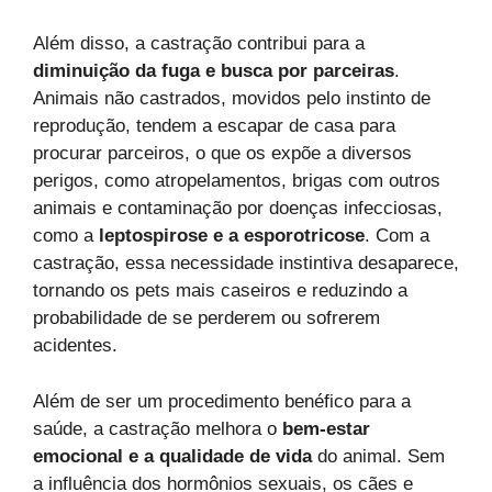
Além disso, a castração contribui para a
diminuição da fuga e busca por parceiras
.
Animais não castrados, movidos pelo instinto de
reprodução, tendem a escapar de casa para
procurar parceiros, o que os expõe a diversos
perigos, como atropelamentos, brigas com outros
animais e contaminação por doenças infecciosas,
como a
leptospirose e a esporotricose
. Com a
castração, essa necessidade instintiva desaparece,
tornando os pets mais caseiros e reduzindo a
probabilidade de se perderem ou sofrerem
acidentes.
Além de ser um procedimento benéfico para a
saúde, a castração melhora o
bem-estar
emocional e a qualidade de vida
do animal. Sem
a influência dos hormônios sexuais, os cães e