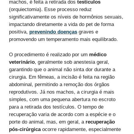
machos, é feita a retirada dos
testículos
(orquiectomia). Esse processo reduz
significativamente os níveis de hormônios sexuais,
impactando diretamente a vida do pet de forma
positiva,
prevenindo doenças
graves e
promovendo um temperamento mais equilibrado.
O procedimento é realizado por um
médico
veterinário
, geralmente sob anestesia geral,
garantindo que o animal não sinta dor durante a
cirurgia. Em fêmeas, a incisão é feita na região
abdominal, permitindo a remoção dos órgãos
reprodutivos. Já nos machos, a cirurgia é mais
simples, com uma pequena abertura no escroto
para a retirada dos testículos. O tempo de
recuperação varia de acordo com a espécie e o
porte do animal, mas, em geral, a
recuperação
pós-cirúrgica
ocorre rapidamente, especialmente