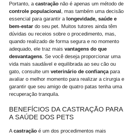
Portanto, a
castração
não é apenas um método de
controle populacional
, mas também uma decisão
essencial para garantir a
longevidade, saúde e
bem-estar
do seu pet. Muitos tutores ainda têm
dúvidas ou receios sobre o procedimento, mas,
quando realizado de forma segura e no momento
adequado, ele traz mais
vantagens do que
desvantagens
. Se você deseja proporcionar uma
vida mais saudável e equilibrada ao seu cão ou
gato, consulte um
veterinário de confiança
para
avaliar o melhor momento para realizar a cirurgia e
garantir que seu amigo de quatro patas tenha uma
recuperação tranquila.
BENEFÍCIOS DA CASTRAÇÃO PARA
A SAÚDE DOS PETS
A
castração
é um dos procedimentos mais