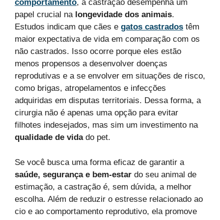
comportamento
, a castração desempenha um
papel crucial na
longevidade dos animais
.
Estudos indicam que cães e
gatos castrados
têm
maior expectativa de vida em comparação com os
não castrados. Isso ocorre porque eles estão
menos propensos a desenvolver doenças
reprodutivas e a se envolver em situações de risco,
como brigas, atropelamentos e infecções
adquiridas em disputas territoriais. Dessa forma, a
cirurgia não é apenas uma opção para evitar
filhotes indesejados, mas sim um investimento na
qualidade de vida
do pet.
Se você busca uma forma eficaz de garantir a
saúde, segurança e bem-estar
do seu animal de
estimação, a castração é, sem dúvida, a melhor
escolha. Além de reduzir o estresse relacionado ao
cio e ao comportamento reprodutivo, ela promove