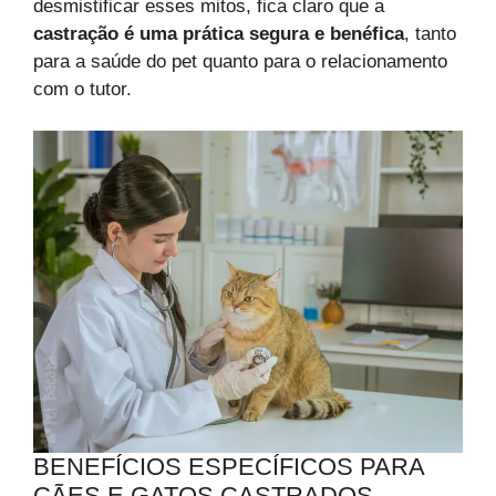
desmistificar esses mitos, fica claro que a
castração é uma prática segura e benéfica
, tanto
para a saúde do pet quanto para o relacionamento
com o tutor.
BENEFÍCIOS ESPECÍFICOS PARA
CÃES E GATOS CASTRADOS