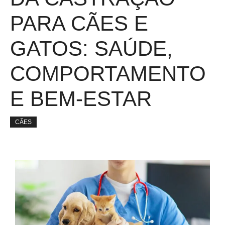
PARA CÃES E
GATOS: SAÚDE,
COMPORTAMENTO
E BEM-ESTAR
CÃES