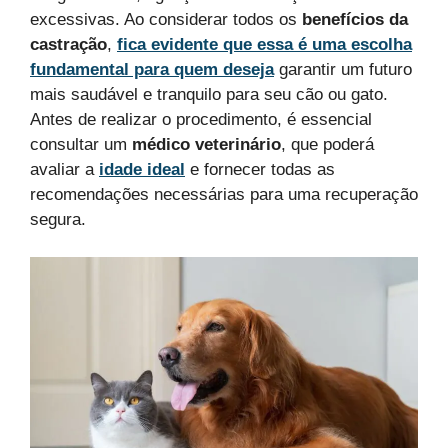
excessivas. Ao considerar todos os
benefícios da
castração
,
fica evidente que essa é uma escolha
fundamental para quem deseja
garantir um futuro
mais saudável e tranquilo para seu cão ou gato.
Antes de realizar o procedimento, é essencial
consultar um
médico veterinário
, que poderá
avaliar a
idade ideal
e fornecer todas as
recomendações necessárias para uma recuperação
segura.