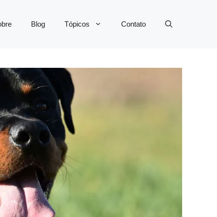
obre
Blog
Tópicos
Contato