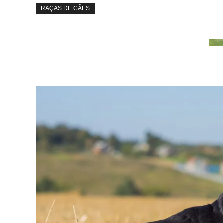
RAÇAS DE CÃES