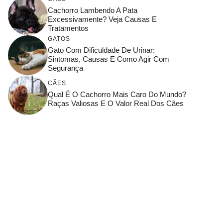
Cachorro Lambendo A Pata
Excessivamente? Veja Causas E
Tratamentos
GATOS
Gato Com Dificuldade De Urinar:
Sintomas, Causas E Como Agir Com
Segurança
CÃES
Qual É O Cachorro Mais Caro Do Mundo?
Raças Valiosas E O Valor Real Dos Cães