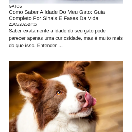
GATOS
Como Saber A Idade Do Meu Gato: Guia
Completo Por Sinais E Fases Da Vida
21/05/2025
Britto
Saber exatamente a idade do seu gato pode
parecer apenas uma curiosidade, mas é muito mais
do que isso. Entender ...