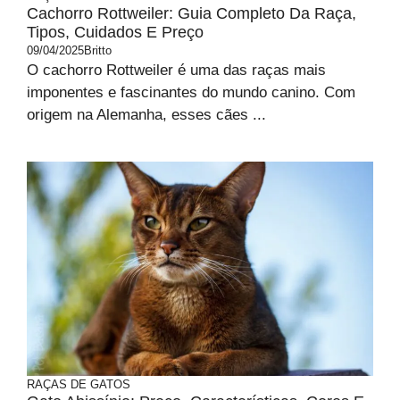
Cachorro Rottweiler: Guia Completo Da Raça,
Tipos, Cuidados E Preço
09/04/2025
Britto
O cachorro Rottweiler é uma das raças mais
imponentes e fascinantes do mundo canino. Com
origem na Alemanha, esses cães ...
RAÇAS DE GATOS