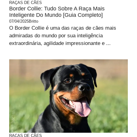
RAÇAS DE CÃES
Border Collie: Tudo Sobre A Raça Mais
Inteligente Do Mundo [Guia Completo]
07/04/2025
Britto
O Border Collie é uma das raças de cães mais
admiradas do mundo por sua inteligência
extraordinária, agilidade impressionante e ...
RAÇAS DE CÃES