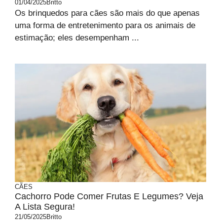
01/04/2025
Britto
Os brinquedos para cães são mais do que apenas
uma forma de entretenimento para os animais de
estimação; eles desempenham ...
CÃES
Cachorro Pode Comer Frutas E Legumes? Veja
A Lista Segura!
21/05/2025
Britto