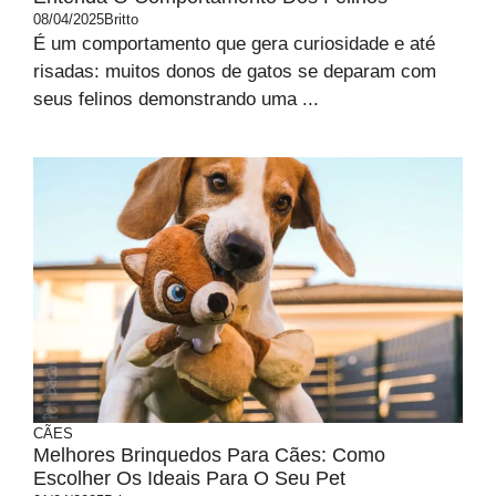
08/04/2025
Britto
É um comportamento que gera curiosidade e até
risadas: muitos donos de gatos se deparam com
seus felinos demonstrando uma ...
CÃES
Melhores Brinquedos Para Cães: Como
Escolher Os Ideais Para O Seu Pet