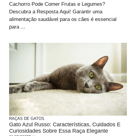
Cachorro Pode Comer Frutas e Legumes?
Descubra a Resposta Aqui! Garantir uma
alimentação saudável para os cães é essencial
para ...
RAÇAS DE GATOS
Gato Azul Russo: Características, Cuidados E
Curiosidades Sobre Essa Raça Elegante