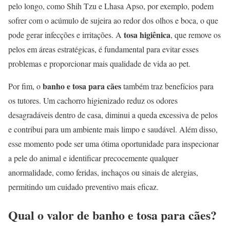
pelo longo, como Shih Tzu e Lhasa Apso, por exemplo, podem
sofrer com o acúmulo de sujeira ao redor dos olhos e boca, o que
tosa higiênica
pode gerar infecções e irritações. A
, que remove os
pelos em áreas estratégicas, é fundamental para evitar esses
problemas e proporcionar mais qualidade de vida ao pet.
banho e tosa para cães
Por fim, o
também traz benefícios para
os tutores. Um cachorro higienizado reduz os odores
desagradáveis dentro de casa, diminui a queda excessiva de pelos
e contribui para um ambiente mais limpo e saudável. Além disso,
esse momento pode ser uma ótima oportunidade para inspecionar
a pele do animal e identificar precocemente qualquer
anormalidade, como feridas, inchaços ou sinais de alergias,
permitindo um cuidado preventivo mais eficaz.
Qual o valor de banho e tosa para cães?