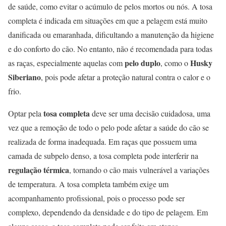
de saúde, como evitar o acúmulo de pelos mortos ou nós. A tosa
completa é indicada em situações em que a pelagem está muito
danificada ou emaranhada, dificultando a manutenção da higiene
e do conforto do cão. No entanto, não é recomendada para todas
pelo duplo
Husky
as raças, especialmente aquelas com
, como o
Siberiano
, pois pode afetar a proteção natural contra o calor e o
frio.
tosa completa
Optar pela
deve ser uma decisão cuidadosa, uma
vez que a remoção de todo o pelo pode afetar a saúde do cão se
realizada de forma inadequada. Em raças que possuem uma
camada de subpelo denso, a tosa completa pode interferir na
regulação térmica
, tornando o cão mais vulnerável a variações
de temperatura. A tosa completa também exige um
acompanhamento profissional, pois o processo pode ser
complexo, dependendo da densidade e do tipo de pelagem. Em