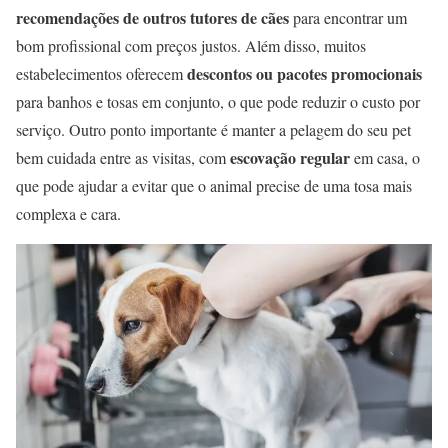
recomendações de outros tutores de cães
para encontrar um
bom profissional com preços justos. Além disso, muitos
descontos ou pacotes promocionais
estabelecimentos oferecem
para banhos e tosas em conjunto, o que pode reduzir o custo por
serviço. Outro ponto importante é manter a pelagem do seu pet
escovação regular
bem cuidada entre as visitas, com
em casa, o
que pode ajudar a evitar que o animal precise de uma tosa mais
complexa e cara.