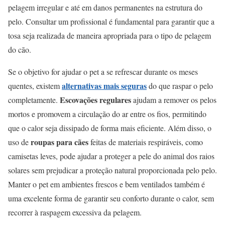
pelagem irregular e até em danos permanentes na estrutura do
pelo. Consultar um profissional é fundamental para garantir que a
tosa seja realizada de maneira apropriada para o tipo de pelagem
do cão.
Se o objetivo for ajudar o pet a se refrescar durante os meses
alternativas mais seguras
quentes, existem
do que raspar o pelo
Escovações regulares
completamente.
ajudam a remover os pelos
mortos e promovem a circulação do ar entre os fios, permitindo
que o calor seja dissipado de forma mais eficiente. Além disso, o
roupas para cães
uso de
feitas de materiais respiráveis, como
camisetas leves, pode ajudar a proteger a pele do animal dos raios
solares sem prejudicar a proteção natural proporcionada pelo pelo.
Manter o pet em ambientes frescos e bem ventilados também é
uma excelente forma de garantir seu conforto durante o calor, sem
recorrer à raspagem excessiva da pelagem.