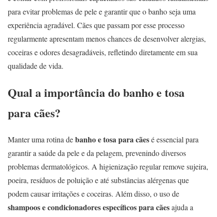
para evitar problemas de pele e garantir que o banho seja uma
experiência agradável. Cães que passam por esse processo
regularmente apresentam menos chances de desenvolver alergias,
coceiras e odores desagradáveis, refletindo diretamente em sua
qualidade de vida.
Qual a importância do banho e tosa
para cães?
banho e tosa para cães
Manter uma rotina de
é essencial para
garantir a saúde da pele e da pelagem, prevenindo diversos
problemas dermatológicos. A higienização regular remove sujeira,
poeira, resíduos de poluição e até substâncias alérgenas que
podem causar irritações e coceiras. Além disso, o uso de
shampoos e condicionadores específicos para cães
ajuda a