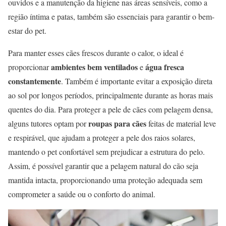
ouvidos e a manutenção da higiene nas áreas sensíveis, como a
região íntima e patas, também são essenciais para garantir o bem-
estar do pet.
Para manter esses cães frescos durante o calor, o ideal é
ambientes bem ventilados
água fresca
proporcionar
e
constantemente
. Também é importante evitar a exposição direta
ao sol por longos períodos, principalmente durante as horas mais
quentes do dia. Para proteger a pele de cães com pelagem densa,
roupas para cães
alguns tutores optam por
feitas de material leve
e respirável, que ajudam a proteger a pele dos raios solares,
mantendo o pet confortável sem prejudicar a estrutura do pelo.
Assim, é possível garantir que a pelagem natural do cão seja
mantida intacta, proporcionando uma proteção adequada sem
comprometer a saúde ou o conforto do animal.