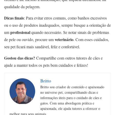
qualidade da pelagem.
Dicas finais
: Para evitar erros comuns, como banhos excessivos
ou o uso de produtos inadequados, sempre busque a orientação de
profissional
um
quando necessário. Se notar sinais de problemas
veterinário
de pele ou ouvido, procure um
. Com esses cuidados,
seu pet ficará mais saudável, feliz e confortável.
Gostou das dicas?
Compartilhe com outros tutores de cães e
ajude a manter todos os pets bem cuidados e felizes!
Britto
Britto sou criador de conteúdo e apaixonado
no universo pet, compartilhando dicas e
informações úteis para o cuidado de cães e
gatos. Com uma abordagem prática e
apaixonada, ele ajuda tutores a oferecer o
melhor para seus animais.