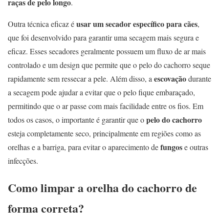
raças de pelo longo
.
usar um secador específico para cães
Outra técnica eficaz é
,
que foi desenvolvido para garantir uma secagem mais segura e
eficaz. Esses secadores geralmente possuem um fluxo de ar mais
controlado e um design que permite que o pelo do cachorro seque
escovação
rapidamente sem ressecar a pele. Além disso, a
durante
a secagem pode ajudar a evitar que o pelo fique embaraçado,
permitindo que o ar passe com mais facilidade entre os fios. Em
pelo do cachorro
todos os casos, o importante é garantir que o
esteja completamente seco, principalmente em regiões como as
fungos
orelhas e a barriga, para evitar o aparecimento de
e outras
infecções.
Como limpar a orelha do cachorro de
forma correta?